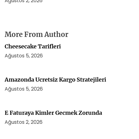
Ağustos 2, 2026
More From Author
Cheesecake Tarifleri
Ağustos 5, 2026
Amazonda Ucretsiz Kargo Stratejileri
Ağustos 5, 2026
E Faturaya Kimler Gecmek Zorunda
Ağustos 2, 2026