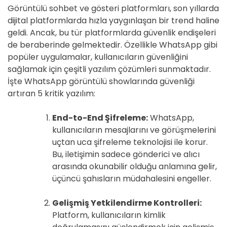
Görüntülü sohbet ve gösteri platformları, son yıllarda
dijital platformlarda hızla yaygınlaşan bir trend haline
geldi. Ancak, bu tür platformlarda güvenlik endişeleri
de beraberinde gelmektedir. Özellikle WhatsApp gibi
popüler uygulamalar, kullanıcıların güvenliğini
sağlamak için çeşitli yazılım çözümleri sunmaktadır.
İşte WhatsApp görüntülü showlarında güvenliği
artıran 5 kritik yazılım:
End-to-End Şifreleme:
WhatsApp,
kullanıcıların mesajlarını ve görüşmelerini
uçtan uca şifreleme teknolojisi ile korur.
Bu, iletişimin sadece gönderici ve alıcı
arasında okunabilir olduğu anlamına gelir,
üçüncü şahısların müdahalesini engeller.
Gelişmiş Yetkilendirme Kontrolleri:
Platform, kullanıcıların kimlik