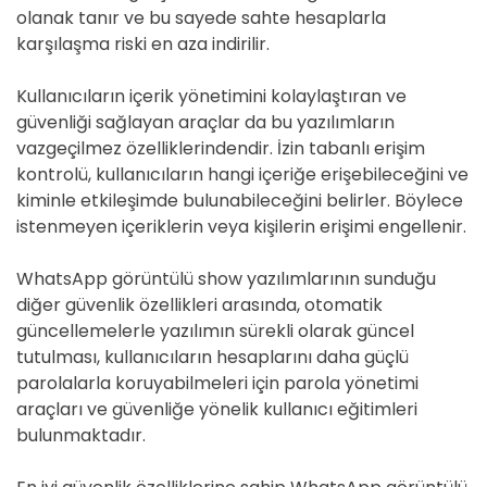
olanak tanır ve bu sayede sahte hesaplarla
karşılaşma riski en aza indirilir.
Kullanıcıların içerik yönetimini kolaylaştıran ve
güvenliği sağlayan araçlar da bu yazılımların
vazgeçilmez özelliklerindendir. İzin tabanlı erişim
kontrolü, kullanıcıların hangi içeriğe erişebileceğini ve
kiminle etkileşimde bulunabileceğini belirler. Böylece
istenmeyen içeriklerin veya kişilerin erişimi engellenir.
WhatsApp görüntülü show yazılımlarının sunduğu
diğer güvenlik özellikleri arasında, otomatik
güncellemelerle yazılımın sürekli olarak güncel
tutulması, kullanıcıların hesaplarını daha güçlü
parolalarla koruyabilmeleri için parola yönetimi
araçları ve güvenliğe yönelik kullanıcı eğitimleri
bulunmaktadır.