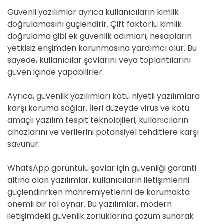
Güvenli yazılımlar ayrıca kullanıcıların kimlik
doğrulamasını güçlendirir. Çift faktörlü kimlik
doğrulama gibi ek güvenlik adımları, hesapların
yetkisiz erişimden korunmasına yardımcı olur. Bu
sayede, kullanıcılar şovlarını veya toplantılarını
güven içinde yapabilirler.
Ayrıca, güvenlik yazılımları kötü niyetli yazılımlara
karşı koruma sağlar. İleri düzeyde virüs ve kötü
amaçlı yazılım tespit teknolojileri, kullanıcıların
cihazlarını ve verilerini potansiyel tehditlere karşı
savunur.
WhatsApp görüntülü şovlar için güvenliği garanti
altına alan yazılımlar, kullanıcıların iletişimlerini
güçlendirirken mahremiyetlerini de korumakta
önemli bir rol oynar. Bu yazılımlar, modern
iletişimdeki güvenlik zorluklarına çözüm sunarak