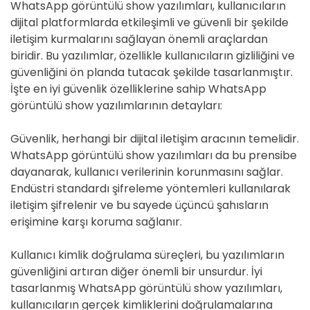
WhatsApp görüntülü show yazılımları, kullanıcıların
dijital platformlarda etkileşimli ve güvenli bir şekilde
iletişim kurmalarını sağlayan önemli araçlardan
biridir. Bu yazılımlar, özellikle kullanıcıların gizliliğini ve
güvenliğini ön planda tutacak şekilde tasarlanmıştır.
İşte en iyi güvenlik özelliklerine sahip WhatsApp
görüntülü show yazılımlarının detayları:
Güvenlik, herhangi bir dijital iletişim aracının temelidir.
WhatsApp görüntülü show yazılımları da bu prensibe
dayanarak, kullanıcı verilerinin korunmasını sağlar.
Endüstri standardı şifreleme yöntemleri kullanılarak
iletişim şifrelenir ve bu sayede üçüncü şahısların
erişimine karşı koruma sağlanır.
Kullanıcı kimlik doğrulama süreçleri, bu yazılımların
güvenliğini artıran diğer önemli bir unsurdur. İyi
tasarlanmış WhatsApp görüntülü show yazılımları,
kullanıcıların gerçek kimliklerini doğrulamalarına