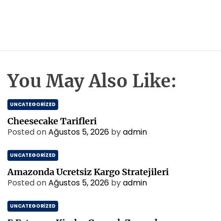
You May Also Like:
UNCATEGORIZED
Cheesecake Tarifleri
Posted on
Ağustos 5, 2026
by
admin
UNCATEGORIZED
Amazonda Ucretsiz Kargo Stratejileri
Posted on
Ağustos 5, 2026
by
admin
UNCATEGORIZED