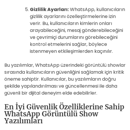
Gizlilik Ayarları:
WhatsApp, kullanıcıların
gizlilik ayarlarını özelleştirmelerine izin
verir. Bu, kullanıcıların kimlerin onları
arayabileceğini, mesaj gönderebileceğini
ve çevrimiçi durumlarını görebileceğini
kontrol etmelerini sağlar, böylece
istenmeyen etkileşimlerden kaçınılır.
Bu yazılımlar, WhatsApp üzerindeki görüntülü showlar
sırasında kullanıcıların güvenliğini sağlamak için kritik
öneme sahiptir. Kullanıcılar, bu yazılımların doğru
şekilde yapılandırılması ve güncellenmesi ile daha
güvenli bir dijital deneyim elde edebilirler.
En İyi Güvenlik Özelliklerine Sahip
WhatsApp Görüntülü Show
Yazılımları