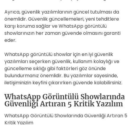
Ayrıca, güvenlik yazılımlarının güncel tutulması da
önemlidir. Güvenlik güncellemeleri, yeni tehditlere
karşı koruma sağlar ve WhatsApp görüntülü
showlarınızın her zaman güvende olmasını garanti
eder.
WhatsApp görüntülü showlar için en iyi güvenlik
yazılımları seçerken güvenlik, kullanım kolaylığı ve
güncelleme sıklığı gibi faktörleri göz önünde
bulundurmanız önemlidir. Bu yazılımlar sayesinde,
iletişiminizin keyfini çıkarırken güvende kalabilirsiniz.
WhatsApp Görüntülü Showlarında
Güvenliği Artıran 5 Kritik Yazılım
WhatsApp Görüntülü Showlarında Güvenliği Artıran 5
Kritik Yazılım