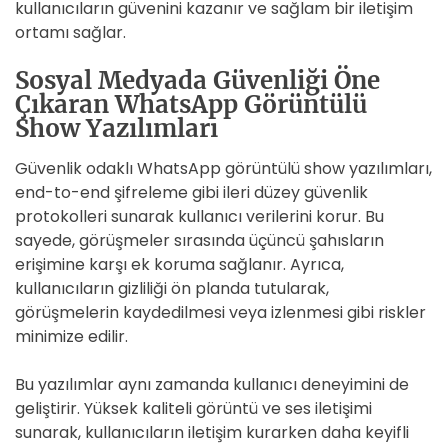
kullanıcıların güvenini kazanır ve sağlam bir iletişim
ortamı sağlar.
Sosyal Medyada Güvenliği Öne
Çıkaran WhatsApp Görüntülü
Show Yazılımları
Güvenlik odaklı WhatsApp görüntülü show yazılımları,
end-to-end şifreleme gibi ileri düzey güvenlik
protokolleri sunarak kullanıcı verilerini korur. Bu
sayede, görüşmeler sırasında üçüncü şahısların
erişimine karşı ek koruma sağlanır. Ayrıca,
kullanıcıların gizliliği ön planda tutularak,
görüşmelerin kaydedilmesi veya izlenmesi gibi riskler
minimize edilir.
Bu yazılımlar aynı zamanda kullanıcı deneyimini de
geliştirir. Yüksek kaliteli görüntü ve ses iletişimi
sunarak, kullanıcıların iletişim kurarken daha keyifli