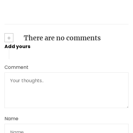
+
There are no comments
Add yours
Comment
Name