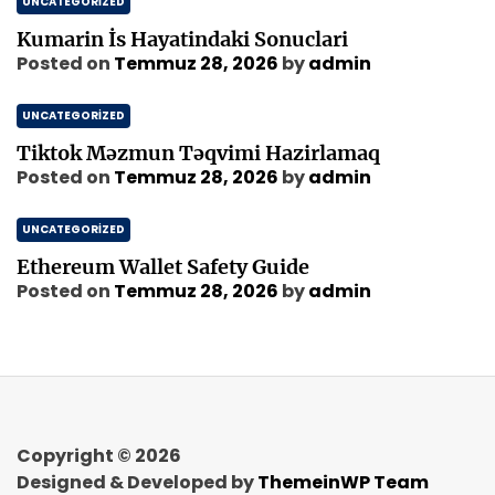
UNCATEGORIZED
Kumarin İs Hayatindaki Sonuclari
Posted on
Temmuz 28, 2026
by
admin
UNCATEGORIZED
Tiktok Məzmun Təqvimi Hazirlamaq
Posted on
Temmuz 28, 2026
by
admin
UNCATEGORIZED
Ethereum Wallet Safety Guide
Posted on
Temmuz 28, 2026
by
admin
Copyright © 2026
Designed & Developed by
ThemeinWP Team