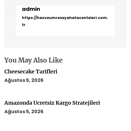
z
i
admin
n
https://hacveumreseyahatacenteleri.com.
m
tr
e
s
i
You May Also Like
Cheesecake Tarifleri
Ağustos 5, 2026
Amazonda Ucretsiz Kargo Stratejileri
Ağustos 5, 2026