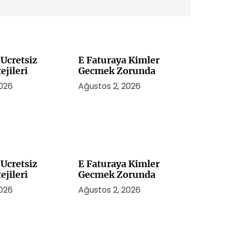
Ucretsiz
E Faturaya Kimler
ejileri
Gecmek Zorunda
2026
Ağustos 2, 2026
Ucretsiz
E Faturaya Kimler
ejileri
Gecmek Zorunda
2026
Ağustos 2, 2026