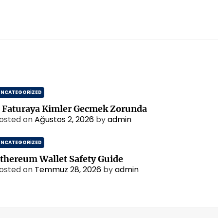
UNCATEGORIZED
 Faturaya Kimler Gecmek Zorunda
osted on
Ağustos 2, 2026
by
admin
UNCATEGORIZED
thereum Wallet Safety Guide
osted on
Temmuz 28, 2026
by
admin