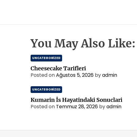
You May Also Like:
UNCATEGORIZED
Cheesecake Tarifleri
Posted on
Ağustos 5, 2026
by
admin
UNCATEGORIZED
Kumarin İs Hayatindaki Sonuclari
Posted on
Temmuz 28, 2026
by
admin