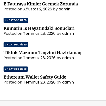
E Faturaya Kimler Gecmek Zorunda
Posted on
Ağustos 2, 2026
by
admin
UNCATEGORIZED
Kumarin İs Hayatindaki Sonuclari
Posted on
Temmuz 28, 2026
by
admin
UNCATEGORIZED
Tiktok Məzmun Təqvimi Hazirlamaq
Posted on
Temmuz 28, 2026
by
admin
UNCATEGORIZED
Ethereum Wallet Safety Guide
Posted on
Temmuz 28, 2026
by
admin