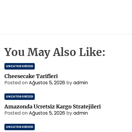
You May Also Like:
UNCATEGORIZED
Cheesecake Tarifleri
Posted on
Ağustos 5, 2026
by
admin
UNCATEGORIZED
Amazonda Ucretsiz Kargo Stratejileri
Posted on
Ağustos 5, 2026
by
admin
UNCATEGORIZED