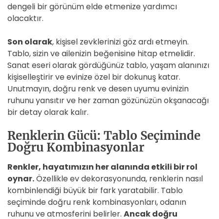
dengeli bir görünüm elde etmenize yardımcı
olacaktır.
Son olarak
, kişisel zevklerinizi göz ardı etmeyin.
Tablo, sizin ve ailenizin beğenisine hitap etmelidir.
Sanat eseri olarak gördüğünüz tablo, yaşam alanınızı
kişiselleştirir ve evinize özel bir dokunuş katar.
Unutmayın, doğru renk ve desen uyumu evinizin
ruhunu yansıtır ve her zaman gözünüzün okşanacağı
bir detay olarak kalır.
Renklerin Gücü: Tablo Seçiminde
Doğru Kombinasyonlar
Renkler, hayatımızın her alanında etkili bir rol
oynar.
Özellikle ev dekorasyonunda, renklerin nasıl
kombinlendiği büyük bir fark yaratabilir. Tablo
seçiminde doğru renk kombinasyonları, odanın
ruhunu ve atmosferini belirler.
Ancak doğru