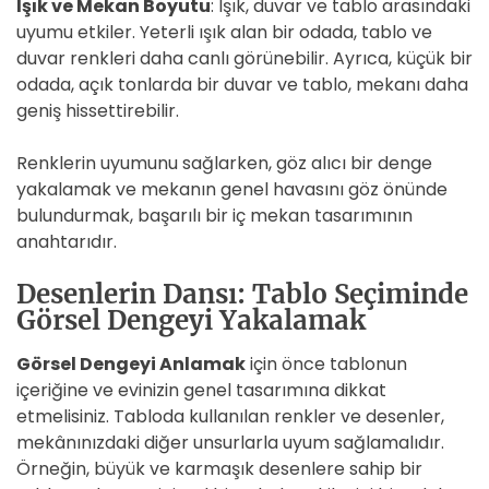
Işık ve Mekan Boyutu
: Işık, duvar ve tablo arasındaki
uyumu etkiler. Yeterli ışık alan bir odada, tablo ve
duvar renkleri daha canlı görünebilir. Ayrıca, küçük bir
odada, açık tonlarda bir duvar ve tablo, mekanı daha
geniş hissettirebilir.
Renklerin uyumunu sağlarken, göz alıcı bir denge
yakalamak ve mekanın genel havasını göz önünde
bulundurmak, başarılı bir iç mekan tasarımının
anahtarıdır.
Desenlerin Dansı: Tablo Seçiminde
Görsel Dengeyi Yakalamak
Görsel Dengeyi Anlamak
için önce tablonun
içeriğine ve evinizin genel tasarımına dikkat
etmelisiniz. Tabloda kullanılan renkler ve desenler,
mekânınızdaki diğer unsurlarla uyum sağlamalıdır.
Örneğin, büyük ve karmaşık desenlere sahip bir