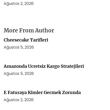
Ağustos 2, 2026
More From Author
Cheesecake Tarifleri
Ağustos 5, 2026
Amazonda Ucretsiz Kargo Stratejileri
Ağustos 5, 2026
E Faturaya Kimler Gecmek Zorunda
Ağustos 2, 2026