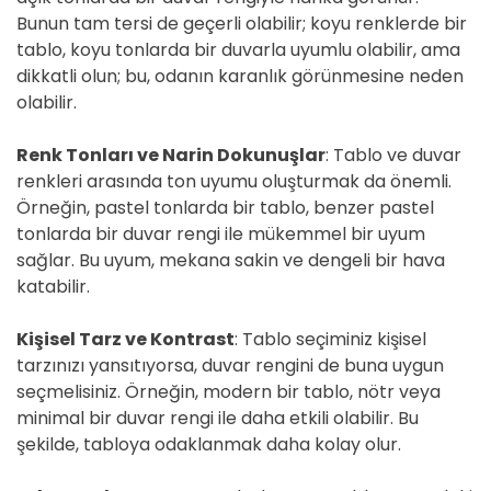
Bunun tam tersi de geçerli olabilir; koyu renklerde bir
tablo, koyu tonlarda bir duvarla uyumlu olabilir, ama
dikkatli olun; bu, odanın karanlık görünmesine neden
olabilir.
Renk Tonları ve Narin Dokunuşlar
: Tablo ve duvar
renkleri arasında ton uyumu oluşturmak da önemli.
Örneğin, pastel tonlarda bir tablo, benzer pastel
tonlarda bir duvar rengi ile mükemmel bir uyum
sağlar. Bu uyum, mekana sakin ve dengeli bir hava
katabilir.
Kişisel Tarz ve Kontrast
: Tablo seçiminiz kişisel
tarzınızı yansıtıyorsa, duvar rengini de buna uygun
seçmelisiniz. Örneğin, modern bir tablo, nötr veya
minimal bir duvar rengi ile daha etkili olabilir. Bu
şekilde, tabloya odaklanmak daha kolay olur.