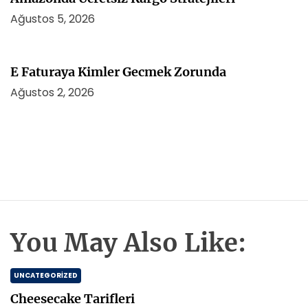
Ağustos 5, 2026
E Faturaya Kimler Gecmek Zorunda
Ağustos 2, 2026
You May Also Like:
UNCATEGORIZED
Cheesecake Tarifleri