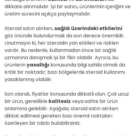
dikkate alınmalıdır. İyi bir satıcı, ürünlerinin içeriğini ve
üretim sürecini açıkça paylaşmalıdır.
Steroid satın alırken,
sağlık üzerindeki etkilerini
göz önünde bulundurmak da son derece önemlidir.
Unutmayın ki, her steroidin yan etkileri ve riskleri
vardır. Bu nedenle, kullanmadan önce bir sağlık
uzmanına danışmak iyi bir fikir olabilir. Ayrıca, bu
ürünlerin
yasallığı
konusunda bilgi sahibi olmak da
kritik bir noktadır; bazı bölgelerde steroid kullanımı
yasaklanmış olabilir.
Son olarak, fiyatlar konusunda dikkatli olun. Çok ucuz
bir ürün, genellikle
kalitesiz
veya sahte bir ürün
anlamına gelebilir. Aşağıda, steroid satın alırken
dikkat edilmesi gereken bazı önemli noktaları
özetleyen bir tablo bulabilirsiniz: