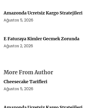
Amazonda Ucretsiz Kargo Stratejileri
Ağustos 5, 2026
E Faturaya Kimler Gecmek Zorunda
Ağustos 2, 2026
More From Author
Cheesecake Tarifleri
Ağustos 5, 2026
Amazonda Ucretsiz Kargo Stratejileri