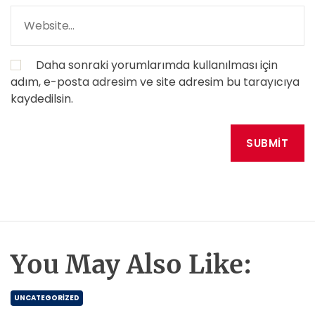
Daha sonraki yorumlarımda kullanılması için
adım, e-posta adresim ve site adresim bu tarayıcıya
kaydedilsin.
You May Also Like:
UNCATEGORIZED