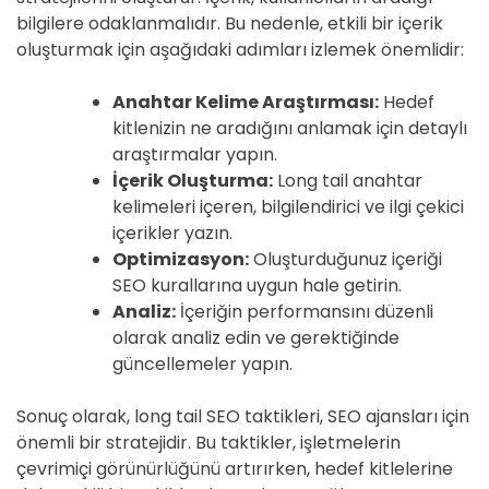
bilgilere odaklanmalıdır. Bu nedenle, etkili bir içerik
oluşturmak için aşağıdaki adımları izlemek önemlidir:
Anahtar Kelime Araştırması:
Hedef
kitlenizin ne aradığını anlamak için detaylı
araştırmalar yapın.
İçerik Oluşturma:
Long tail anahtar
kelimeleri içeren, bilgilendirici ve ilgi çekici
içerikler yazın.
Optimizasyon:
Oluşturduğunuz içeriği
SEO kurallarına uygun hale getirin.
Analiz:
İçeriğin performansını düzenli
olarak analiz edin ve gerektiğinde
güncellemeler yapın.
Sonuç olarak, long tail SEO taktikleri, SEO ajansları için
önemli bir stratejidir. Bu taktikler, işletmelerin
çevrimiçi görünürlüğünü artırırken, hedef kitlelerine