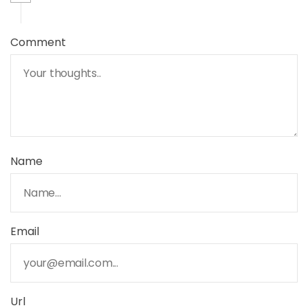
Comment
Name
Email
Url