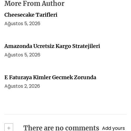
More From Author
Cheesecake Tarifleri
Ağustos 5, 2026
Amazonda Ucretsiz Kargo Stratejileri
Ağustos 5, 2026
E Faturaya Kimler Gecmek Zorunda
Ağustos 2, 2026
+
There are no comments
Add yours