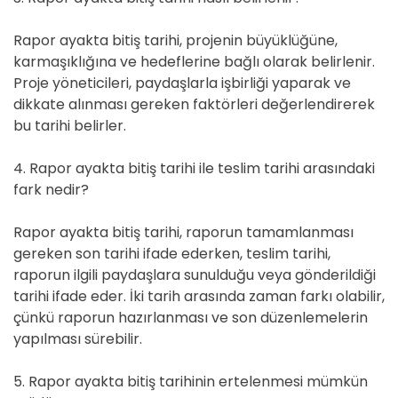
Rapor ayakta bitiş tarihi, projenin büyüklüğüne,
karmaşıklığına ve hedeflerine bağlı olarak belirlenir.
Proje yöneticileri, paydaşlarla işbirliği yaparak ve
dikkate alınması gereken faktörleri değerlendirerek
bu tarihi belirler.
4. Rapor ayakta bitiş tarihi ile teslim tarihi arasındaki
fark nedir?
Rapor ayakta bitiş tarihi, raporun tamamlanması
gereken son tarihi ifade ederken, teslim tarihi,
raporun ilgili paydaşlara sunulduğu veya gönderildiği
tarihi ifade eder. İki tarih arasında zaman farkı olabilir,
çünkü raporun hazırlanması ve son düzenlemelerin
yapılması sürebilir.
5. Rapor ayakta bitiş tarihinin ertelenmesi mümkün