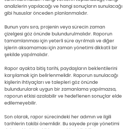
analizlerin yapılacağı ve hangi sonuçların sunulacağı
gibi hususlar önceden planlanmalıdır.
Bunun yanı sıra, projenin veya sürecin zaman
çizelgesi göz önünde bulundurulmalıdır. Raporun
tamamlanması için yeterli süre ayrılmalı ve diğer
işlerin aksamaması için zaman yönetimi dikkatli bir
şekilde yapılmalıdır.
Rapor ayakta bitiş tarihi, paydaşların beklentilerini
karşılamak için belirlenmelidir. Raporun sunulacağı
kişilerin ihtiyaçları ve talepleri göz önünde
bulundurularak uygun bir zamanlama yapılmazsa,
raporun etkisi azalabilir ve hedeflenen sonuçlar elde
edilemeyebilir.
Son olarak, rapor sürecindeki her adımın ve ilgili
tarihlerin takibi önemlidir. Bu sayede proje yönetimi