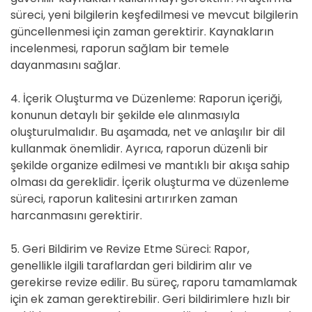
süreci, yeni bilgilerin keşfedilmesi ve mevcut bilgilerin
güncellenmesi için zaman gerektirir. Kaynakların
incelenmesi, raporun sağlam bir temele
dayanmasını sağlar.
4. İçerik Oluşturma ve Düzenleme: Raporun içeriği,
konunun detaylı bir şekilde ele alınmasıyla
oluşturulmalıdır. Bu aşamada, net ve anlaşılır bir dil
kullanmak önemlidir. Ayrıca, raporun düzenli bir
şekilde organize edilmesi ve mantıklı bir akışa sahip
olması da gereklidir. İçerik oluşturma ve düzenleme
süreci, raporun kalitesini artırırken zaman
harcanmasını gerektirir.
5. Geri Bildirim ve Revize Etme Süreci: Rapor,
genellikle ilgili taraflardan geri bildirim alır ve
gerekirse revize edilir. Bu süreç, raporu tamamlamak
için ek zaman gerektirebilir. Geri bildirimlere hızlı bir