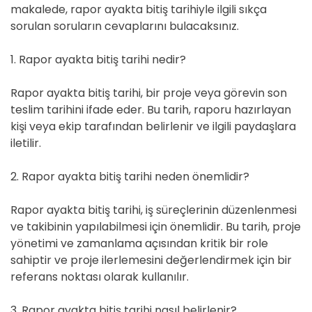
makalede, rapor ayakta bitiş tarihiyle ilgili sıkça
sorulan soruların cevaplarını bulacaksınız.
1. Rapor ayakta bitiş tarihi nedir?
Rapor ayakta bitiş tarihi, bir proje veya görevin son
teslim tarihini ifade eder. Bu tarih, raporu hazırlayan
kişi veya ekip tarafından belirlenir ve ilgili paydaşlara
iletilir.
2. Rapor ayakta bitiş tarihi neden önemlidir?
Rapor ayakta bitiş tarihi, iş süreçlerinin düzenlenmesi
ve takibinin yapılabilmesi için önemlidir. Bu tarih, proje
yönetimi ve zamanlama açısından kritik bir role
sahiptir ve proje ilerlemesini değerlendirmek için bir
referans noktası olarak kullanılır.
3. Rapor ayakta bitiş tarihi nasıl belirlenir?