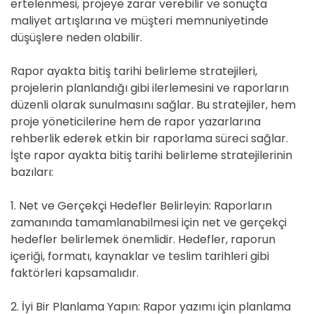
ertelenmesi, projeye zarar verebilir ve sonuçta
maliyet artışlarına ve müşteri memnuniyetinde
düşüşlere neden olabilir.
Rapor ayakta bitiş tarihi belirleme stratejileri,
projelerin planlandığı gibi ilerlemesini ve raporların
düzenli olarak sunulmasını sağlar. Bu stratejiler, hem
proje yöneticilerine hem de rapor yazarlarına
rehberlik ederek etkin bir raporlama süreci sağlar.
İşte rapor ayakta bitiş tarihi belirleme stratejilerinin
bazıları:
1. Net ve Gerçekçi Hedefler Belirleyin: Raporların
zamanında tamamlanabilmesi için net ve gerçekçi
hedefler belirlemek önemlidir. Hedefler, raporun
içeriği, formatı, kaynaklar ve teslim tarihleri gibi
faktörleri kapsamalıdır.
2. İyi Bir Planlama Yapın: Rapor yazımı için planlama