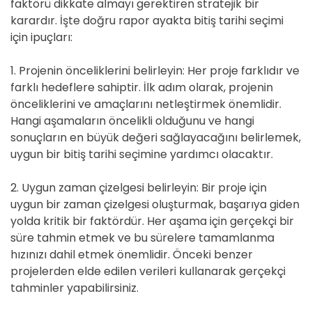
faktörü dikkate almayı gerektiren stratejik bir
karardır. İşte doğru rapor ayakta bitiş tarihi seçimi
için ipuçları:
1. Projenin önceliklerini belirleyin: Her proje farklıdır ve
farklı hedeflere sahiptir. İlk adım olarak, projenin
önceliklerini ve amaçlarını netleştirmek önemlidir.
Hangi aşamaların öncelikli olduğunu ve hangi
sonuçların en büyük değeri sağlayacağını belirlemek,
uygun bir bitiş tarihi seçimine yardımcı olacaktır.
2. Uygun zaman çizelgesi belirleyin: Bir proje için
uygun bir zaman çizelgesi oluşturmak, başarıya giden
yolda kritik bir faktördür. Her aşama için gerçekçi bir
süre tahmin etmek ve bu sürelere tamamlanma
hızınızı dahil etmek önemlidir. Önceki benzer
projelerden elde edilen verileri kullanarak gerçekçi
tahminler yapabilirsiniz.