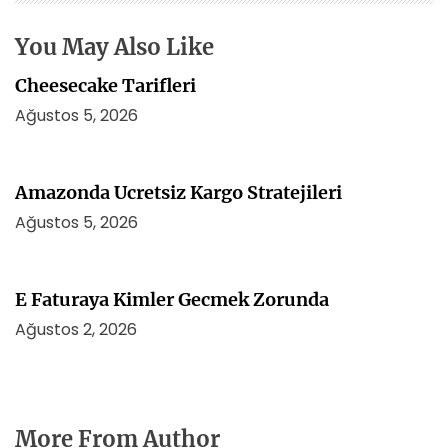
i
You May Also Like
Cheesecake Tarifleri
Ağustos 5, 2026
Amazonda Ucretsiz Kargo Stratejileri
Ağustos 5, 2026
E Faturaya Kimler Gecmek Zorunda
Ağustos 2, 2026
More From Author