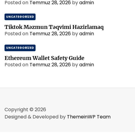
Posted on
Temmuz 28, 2026
by
admin
UNCATEGORIZED
Tiktok Məzmun Təqvimi Hazirlamaq
Posted on
Temmuz 28, 2026
by
admin
UNCATEGORIZED
Ethereum Wallet Safety Guide
Posted on
Temmuz 28, 2026
by
admin
Copyright © 2026
Designed & Developed by
ThemeinWP Team