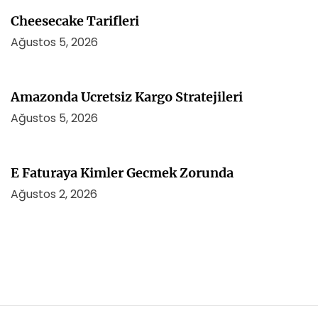
Cheesecake Tarifleri
Ağustos 5, 2026
Amazonda Ucretsiz Kargo Stratejileri
Ağustos 5, 2026
E Faturaya Kimler Gecmek Zorunda
Ağustos 2, 2026