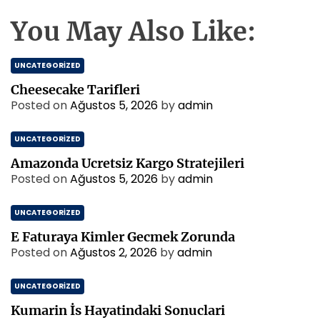
You May Also Like:
UNCATEGORIZED
Cheesecake Tarifleri
Posted on
Ağustos 5, 2026
by
admin
UNCATEGORIZED
Amazonda Ucretsiz Kargo Stratejileri
Posted on
Ağustos 5, 2026
by
admin
UNCATEGORIZED
E Faturaya Kimler Gecmek Zorunda
Posted on
Ağustos 2, 2026
by
admin
UNCATEGORIZED
Kumarin İs Hayatindaki Sonuclari