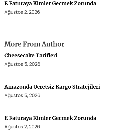
E Faturaya Kimler Gecmek Zorunda
Ağustos 2, 2026
More From Author
Cheesecake Tarifleri
Ağustos 5, 2026
Amazonda Ucretsiz Kargo Stratejileri
Ağustos 5, 2026
E Faturaya Kimler Gecmek Zorunda
Ağustos 2, 2026