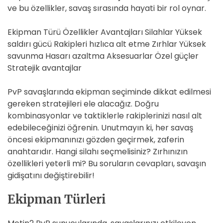
ve bu özellikler, savaş sırasında hayati bir rol oynar.
Ekipman Türü Özellikler Avantajları Silahlar Yüksek
saldırı gücü Rakipleri hızlıca alt etme Zırhlar Yüksek
savunma Hasarı azaltma Aksesuarlar Özel güçler
Stratejik avantajlar
PvP savaşlarında ekipman seçiminde dikkat edilmesi
gereken stratejileri ele alacağız. Doğru
kombinasyonlar ve taktiklerle rakiplerinizi nasıl alt
edebileceğinizi öğrenin. Unutmayın ki, her savaş
öncesi ekipmanınızı gözden geçirmek, zaferin
anahtarıdır. Hangi silahı seçmelisiniz? Zırhınızın
özellikleri yeterli mi? Bu soruların cevapları, savaşın
gidişatını değiştirebilir!
Ekipman Türleri