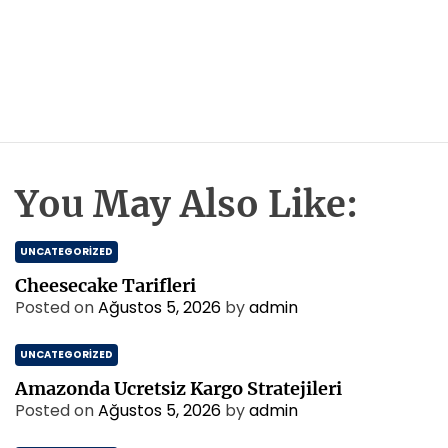
You May Also Like:
UNCATEGORIZED
Cheesecake Tarifleri
Posted on
Ağustos 5, 2026
by
admin
UNCATEGORIZED
Amazonda Ucretsiz Kargo Stratejileri
Posted on
Ağustos 5, 2026
by
admin