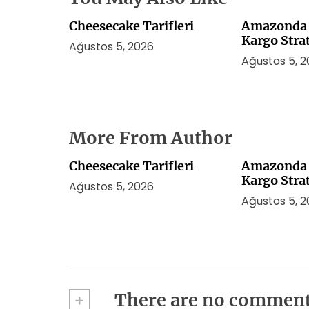
Cheesecake Tarifleri
Amazonda 
Kargo Strat
Ağustos 5, 2026
Ağustos 5, 
More From Author
Cheesecake Tarifleri
Amazonda 
Kargo Strat
Ağustos 5, 2026
Ağustos 5, 
+
There are no commen