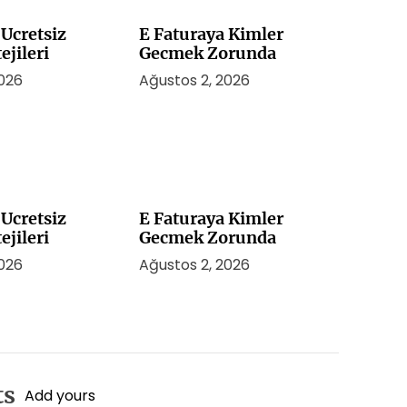
Ucretsiz
E Faturaya Kimler
ejileri
Gecmek Zorunda
2026
Ağustos 2, 2026
Ucretsiz
E Faturaya Kimler
ejileri
Gecmek Zorunda
2026
Ağustos 2, 2026
ts
Add yours