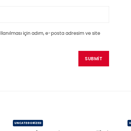
anılması için adım, e-posta adresim ve site
UNCATEGORIZED