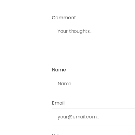
Comment
Name
Email