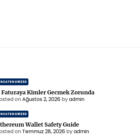
UNCATEGORIZED
 Faturaya Kimler Gecmek Zorunda
osted on
Ağustos 2, 2026
by
admin
UNCATEGORIZED
thereum Wallet Safety Guide
osted on
Temmuz 28, 2026
by
admin