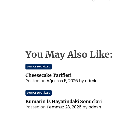
You May Also Like:
UNCATEGORIZED
Cheesecake Tarifleri
Posted on
Ağustos 5, 2026
by
admin
UNCATEGORIZED
Kumarin İs Hayatindaki Sonuclari
Posted on
Temmuz 28, 2026
by
admin