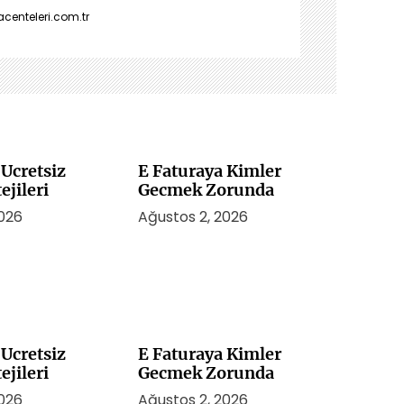
enteleri.com.tr
Ucretsiz
E Faturaya Kimler
ejileri
Gecmek Zorunda
2026
Ağustos 2, 2026
Ucretsiz
E Faturaya Kimler
ejileri
Gecmek Zorunda
2026
Ağustos 2, 2026