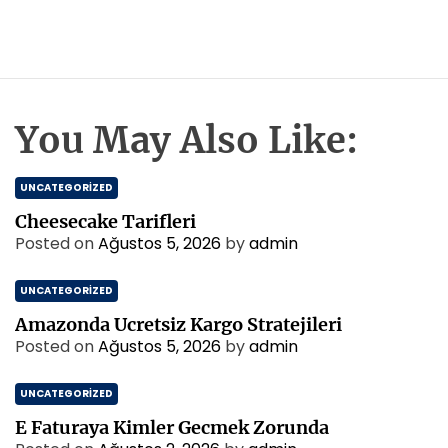
You May Also Like:
UNCATEGORIZED
Cheesecake Tarifleri
Posted on
Ağustos 5, 2026
by
admin
UNCATEGORIZED
Amazonda Ucretsiz Kargo Stratejileri
Posted on
Ağustos 5, 2026
by
admin
UNCATEGORIZED
E Faturaya Kimler Gecmek Zorunda