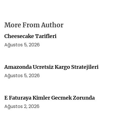
More From Author
Cheesecake Tarifleri
Ağustos 5, 2026
Amazonda Ucretsiz Kargo Stratejileri
Ağustos 5, 2026
E Faturaya Kimler Gecmek Zorunda
Ağustos 2, 2026