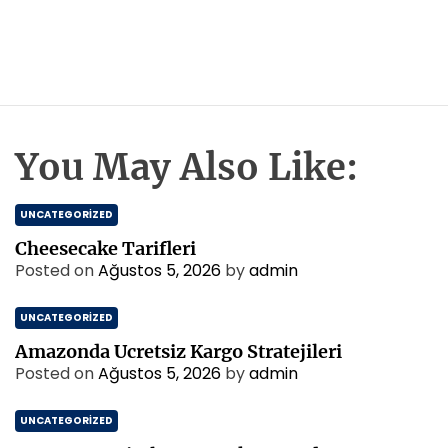
You May Also Like:
UNCATEGORIZED
Cheesecake Tarifleri
Posted on
Ağustos 5, 2026
by
admin
UNCATEGORIZED
Amazonda Ucretsiz Kargo Stratejileri
Posted on
Ağustos 5, 2026
by
admin
UNCATEGORIZED