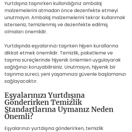
Yurtdışına taşınırken kullandığınız ambalaj
malzemelerini atmadan önce dezenfekte etmeyi
unutmayın. Ambalaj malzemelerini tekrar kullanmak
isterseniz, temizlenmiş ve dezenfekte edilmiş
olmaları önemlidir.
Yurtdışında eşyalarınızı taşırken hijyen kurallarına
dikkat etmek önemlidir. Temizlik, paketleme ve
taşıma süreçlerinde hijyenik önlemleri uygulayarak
sağlığınızı koruyabilirsiniz. Unutmayın, hijyenik bir
taşınma süreci, yeni yaşamınıza güvenle başlamanızı
sağlayacaktır.
Eşyalarınızı Yurtdışına
Gönderirken Temizlik
Standartlarına Uymanız Neden
Önemli?
Eşyalarınızı yurtdışına gönderirken, temizlik