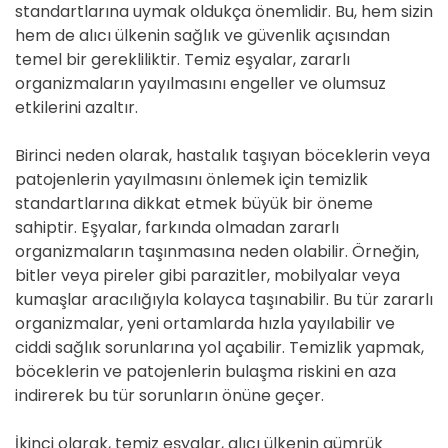
standartlarına uymak oldukça önemlidir. Bu, hem sizin
hem de alıcı ülkenin sağlık ve güvenlik açısından
temel bir gerekliliktir. Temiz eşyalar, zararlı
organizmaların yayılmasını engeller ve olumsuz
etkilerini azaltır.
Birinci neden olarak, hastalık taşıyan böceklerin veya
patojenlerin yayılmasını önlemek için temizlik
standartlarına dikkat etmek büyük bir öneme
sahiptir. Eşyalar, farkında olmadan zararlı
organizmaların taşınmasına neden olabilir. Örneğin,
bitler veya pireler gibi parazitler, mobilyalar veya
kumaşlar aracılığıyla kolayca taşınabilir. Bu tür zararlı
organizmalar, yeni ortamlarda hızla yayılabilir ve
ciddi sağlık sorunlarına yol açabilir. Temizlik yapmak,
böceklerin ve patojenlerin bulaşma riskini en aza
indirerek bu tür sorunların önüne geçer.
İkinci olarak, temiz eşyalar, alıcı ülkenin gümrük