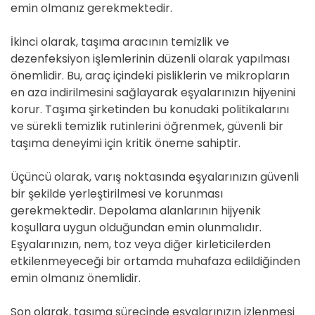
emin olmanız gerekmektedir.
İkinci olarak, taşıma aracının temizlik ve
dezenfeksiyon işlemlerinin düzenli olarak yapılması
önemlidir. Bu, araç içindeki pisliklerin ve mikropların
en aza indirilmesini sağlayarak eşyalarınızın hijyenini
korur. Taşıma şirketinden bu konudaki politikalarını
ve sürekli temizlik rutinlerini öğrenmek, güvenli bir
taşıma deneyimi için kritik öneme sahiptir.
Üçüncü olarak, varış noktasında eşyalarınızın güvenli
bir şekilde yerleştirilmesi ve korunması
gerekmektedir. Depolama alanlarının hijyenik
koşullara uygun olduğundan emin olunmalıdır.
Eşyalarınızın, nem, toz veya diğer kirleticilerden
etkilenmeyeceği bir ortamda muhafaza edildiğinden
emin olmanız önemlidir.
Son olarak, taşıma sürecinde eşyalarınızın izlenmesi