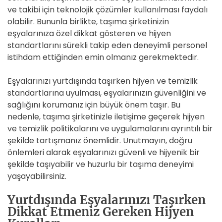
ve takibi için teknolojik çözümler kullanılması faydalı
olabilir. Bununla birlikte, taşıma şirketinizin
eşyalarınıza özel dikkat gösteren ve hijyen
standartlarını sürekli takip eden deneyimli personel
istihdam ettiğinden emin olmanız gerekmektedir.
Eşyalarınızı yurtdışında taşırken hijyen ve temizlik
standartlarına uyulması, eşyalarınızın güvenliğini ve
sağlığını korumanız için büyük önem taşır. Bu
nedenle, taşıma şirketinizle iletişime geçerek hijyen
ve temizlik politikalarını ve uygulamalarını ayrıntılı bir
şekilde tartışmanız önemlidir. Unutmayın, doğru
önlemleri alarak eşyalarınızı güvenli ve hijyenik bir
şekilde taşıyabilir ve huzurlu bir taşıma deneyimi
yaşayabilirsiniz.
Yurtdışında Eşyalarınızı Taşırken
Dikkat Etmeniz Gereken Hijyen