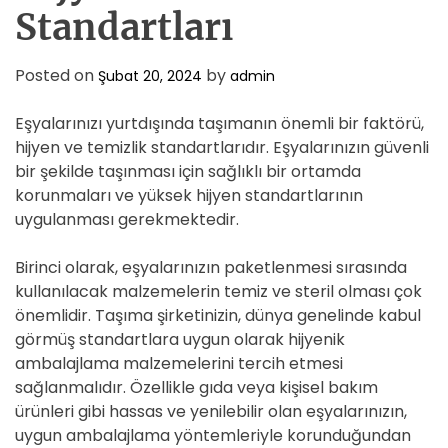
D
Standartları
E
Posted on
by
Şubat 20, 2024
admin
Eşyalarınızı yurtdışında taşımanın önemli bir faktörü,
hijyen ve temizlik standartlarıdır. Eşyalarınızın güvenli
bir şekilde taşınması için sağlıklı bir ortamda
korunmaları ve yüksek hijyen standartlarının
uygulanması gerekmektedir.
Birinci olarak, eşyalarınızın paketlenmesi sırasında
kullanılacak malzemelerin temiz ve steril olması çok
önemlidir. Taşıma şirketinizin, dünya genelinde kabul
görmüş standartlara uygun olarak hijyenik
ambalajlama malzemelerini tercih etmesi
sağlanmalıdır. Özellikle gıda veya kişisel bakım
ürünleri gibi hassas ve yenilebilir olan eşyalarınızın,
uygun ambalajlama yöntemleriyle korunduğundan