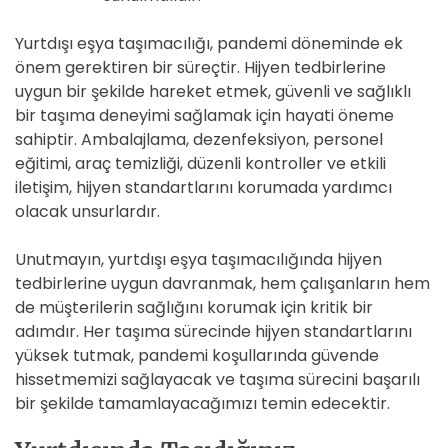
Yurtdışı eşya taşımacılığı, pandemi döneminde ek
önem gerektiren bir süreçtir. Hijyen tedbirlerine
uygun bir şekilde hareket etmek, güvenli ve sağlıklı
bir taşıma deneyimi sağlamak için hayati öneme
sahiptir. Ambalajlama, dezenfeksiyon, personel
eğitimi, araç temizliği, düzenli kontroller ve etkili
iletişim, hijyen standartlarını korumada yardımcı
olacak unsurlardır.
Unutmayın, yurtdışı eşya taşımacılığında hijyen
tedbirlerine uygun davranmak, hem çalışanların hem
de müşterilerin sağlığını korumak için kritik bir
adımdır. Her taşıma sürecinde hijyen standartlarını
yüksek tutmak, pandemi koşullarında güvende
hissetmemizi sağlayacak ve taşıma sürecini başarılı
bir şekilde tamamlayacağımızı temin edecektir.