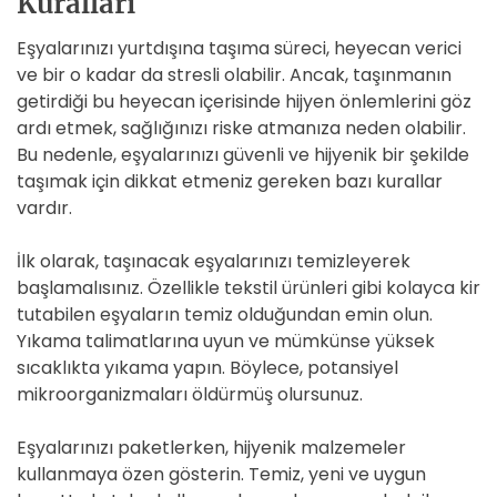
Kuralları
Eşyalarınızı yurtdışına taşıma süreci, heyecan verici
ve bir o kadar da stresli olabilir. Ancak, taşınmanın
getirdiği bu heyecan içerisinde hijyen önlemlerini göz
ardı etmek, sağlığınızı riske atmanıza neden olabilir.
Bu nedenle, eşyalarınızı güvenli ve hijyenik bir şekilde
taşımak için dikkat etmeniz gereken bazı kurallar
vardır.
İlk olarak, taşınacak eşyalarınızı temizleyerek
başlamalısınız. Özellikle tekstil ürünleri gibi kolayca kir
tutabilen eşyaların temiz olduğundan emin olun.
Yıkama talimatlarına uyun ve mümkünse yüksek
sıcaklıkta yıkama yapın. Böylece, potansiyel
mikroorganizmaları öldürmüş olursunuz.
Eşyalarınızı paketlerken, hijyenik malzemeler
kullanmaya özen gösterin. Temiz, yeni ve uygun