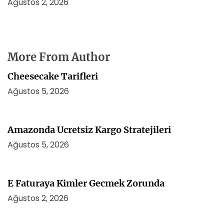
Ağustos 2, 2026
More From Author
Cheesecake Tarifleri
Ağustos 5, 2026
Amazonda Ucretsiz Kargo Stratejileri
Ağustos 5, 2026
E Faturaya Kimler Gecmek Zorunda
Ağustos 2, 2026