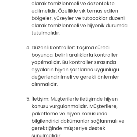
olarak temizlenmeli ve dezenfekte
edilmelidir. Özellikle sık temas edilen
bölgeler, yüzeyler ve tutacaklar düzenli
olarak temizlenmeli ve hijyenik durumda
tutulmalıdır.
Düzenli Kontroller: Taşıma süreci
boyunca, belirli aralıklarla kontroller
yapılmalıdır. Bu kontroller sırasında
eşyaların hijyen şartlarına uygunluğu
değerlendirilmeli ve gerekli önlemler
alınmalıdır.
İletişim: Müşterilerle iletişimde hijyen
konusu vurgulanmalıdır. Müşterilere,
paketleme ve hijyen konusunda
bilgilendirici dokümanlar sağlanmalı ve
gerektiğinde müşteriye destek
sunulmalıdır.