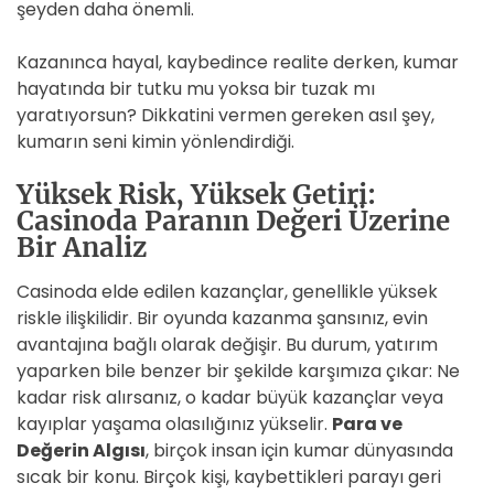
şeyden daha önemli.
Kazanınca hayal, kaybedince realite derken, kumar
hayatında bir tutku mu yoksa bir tuzak mı
yaratıyorsun? Dikkatini vermen gereken asıl şey,
kumarın seni kimin yönlendirdiği.
Yüksek Risk, Yüksek Getiri:
Casinoda Paranın Değeri Üzerine
Bir Analiz
Casinoda elde edilen kazançlar, genellikle yüksek
riskle ilişkilidir. Bir oyunda kazanma şansınız, evin
avantajına bağlı olarak değişir. Bu durum, yatırım
yaparken bile benzer bir şekilde karşımıza çıkar: Ne
kadar risk alırsanız, o kadar büyük kazançlar veya
kayıplar yaşama olasılığınız yükselir.
Para ve
Değerin Algısı
, birçok insan için kumar dünyasında
sıcak bir konu. Birçok kişi, kaybettikleri parayı geri