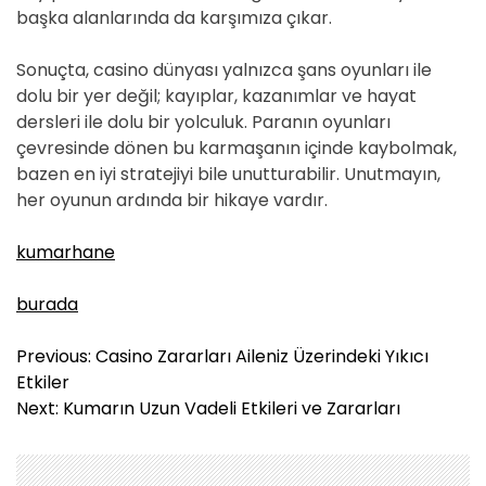
başka alanlarında da karşımıza çıkar.
Sonuçta, casino dünyası yalnızca şans oyunları ile
dolu bir yer değil; kayıplar, kazanımlar ve hayat
dersleri ile dolu bir yolculuk. Paranın oyunları
çevresinde dönen bu karmaşanın içinde kaybolmak,
bazen en iyi stratejiyi bile unutturabilir. Unutmayın,
her oyunun ardında bir hikaye vardır.
kumarhane
burada
Y
Previous:
Casino Zararları Aileniz Üzerindeki Yıkıcı
a
Etkiler
z
Next:
Kumarın Uzun Vadeli Etkileri ve Zararları
ı
g
e