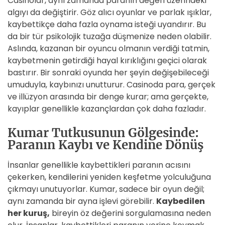
Casinolar, aynı zamanda paranın değeri üzerindeki
algıyı da değiştirir. Göz alıcı oyunlar ve parlak ışıklar,
kaybettikçe daha fazla oynama isteği uyandırır. Bu
da bir tür psikolojik tuzağa düşmenize neden olabilir.
Aslında, kazanan bir oyuncu olmanın verdiği tatmin,
kaybetmenin getirdiği hayal kırıklığını geçici olarak
bastırır. Bir sonraki oyunda her şeyin değişebileceği
umuduyla, kaybınızı unutturur. Casinoda para, gerçek
ve illüzyon arasında bir denge kurar; ama gerçekte,
kayıplar genellikle kazançlardan çok daha fazladır.
Kumar Tutkusunun Gölgesinde:
Paranın Kaybı ve Kendine Dönüş
İnsanlar genellikle kaybettikleri paranın acısını
çekerken, kendilerini yeniden keşfetme yolculuğuna
çıkmayı unutuyorlar. Kumar, sadece bir oyun değil;
aynı zamanda bir ayna işlevi görebilir.
Kaybedilen
her kuruş,
bireyin öz değerini sorgulamasına neden