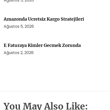
Ağustos 5, 2026
Amazonda Ucretsiz Kargo Stratejileri
Ağustos 5, 2026
E Faturaya Kimler Gecmek Zorunda
Ağustos 2, 2026
You May Also Like: