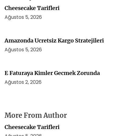
Cheesecake Tarifleri
Ağustos 5, 2026
Amazonda Ucretsiz Kargo Stratejileri
Ağustos 5, 2026
E Faturaya Kimler Gecmek Zorunda
Ağustos 2, 2026
More From Author
Cheesecake Tarifleri