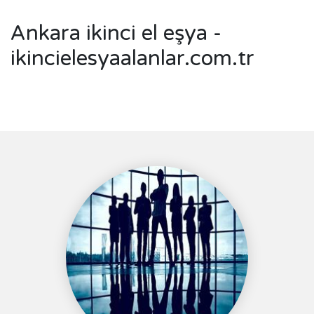
Ankara ikinci el eşya -
ikincielesyaalanlar.com.tr